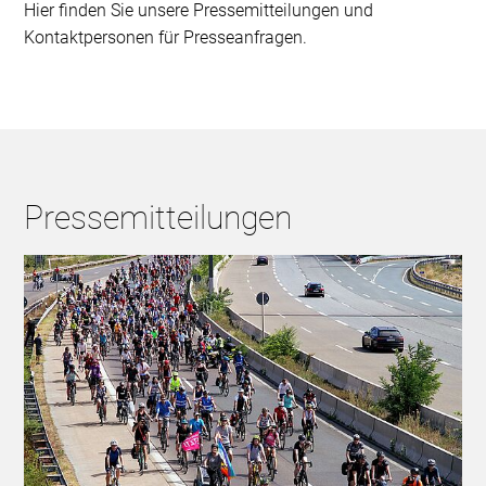
Hier finden Sie unsere Pressemitteilungen und
Kontaktpersonen für Presseanfragen.
Pressemitteilungen