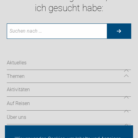
ich gesucht habe:
Aktuelles
Themen
Aktivitäten
Auf Reisen
Über uns
Sei dabei