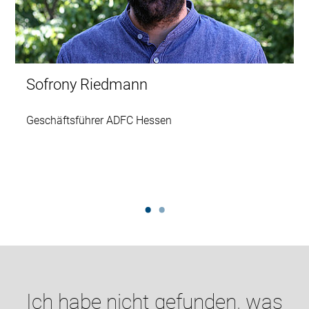
Sofrony Riedmann
Geschäftsführer ADFC Hessen
Ich habe nicht gefunden, was