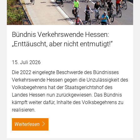
Bündnis Verkehrswende Hessen:
„Enttäuscht, aber nicht entmutigt!“
15. Juli 2026
Die 2022 eingelegte Beschwerde des Bündnisses
Verkehrswende Hessen gegen die Unzulässigkeit des
Volksbegehrens hat der Staatsgerichtshof des
Landes Hessen nun zurückgewiesen. Das Bündnis
kämpft weiter dafür, Inhalte des Volksbegehrens zu
realisieren.
weiterlesen