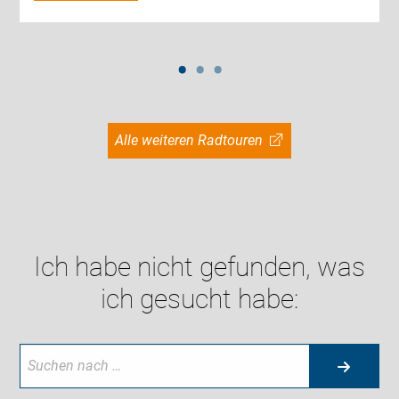
Alle weiteren Radtouren
Ich habe nicht gefunden, was
ich gesucht habe: