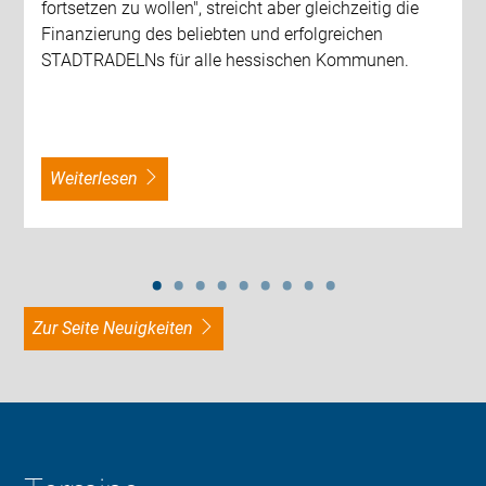
fortsetzen zu wollen", streicht aber gleichzeitig die
Finanzierung des beliebten und erfolgreichen
STADTRADELNs für alle hessischen Kommunen.
weiterlesen
zur Seite Neuigkeiten