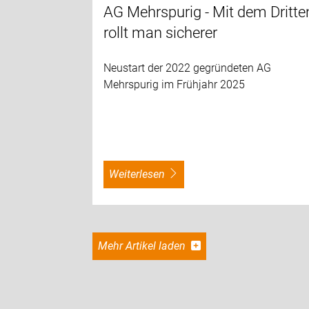
AG Mehrspurig - Mit dem Dritte
rollt man sicherer
Neustart der 2022 gegründeten AG
Mehrspurig im Frühjahr 2025
weiterlesen
Mehr Artikel laden