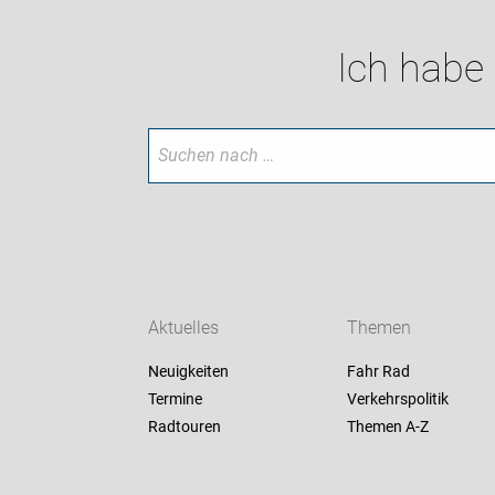
Ich habe
Aktuelles
Themen
Neuigkeiten
Fahr Rad
Termine
Verkehrspolitik
Radtouren
Themen A-Z