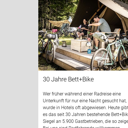
30 Jahre Bett+Bike
Wer früher während einer Radreise eine
Unterkunft für nur eine Nacht gesucht hat,
wurde in Hotels oft abgewiesen. Heute gib
es das seit 30 Jahren bestehende Bett+Bik
Siegel an 5.900 Gastbetrieben, die so zeig