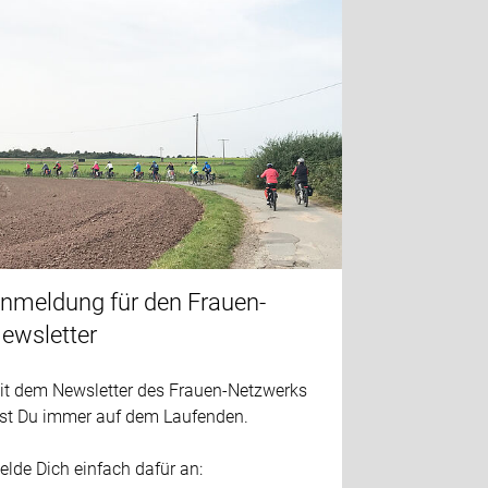
nmeldung für den Frauen-
ewsletter
it dem Newsletter des Frauen-Netzwerks
ist Du immer auf dem Laufenden.
lde Dich einfach dafür an: