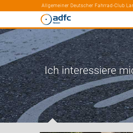
Allgemeiner Deutscher Fahrrad-Club La
Ich interessiere mi