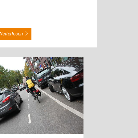
weiterlesen