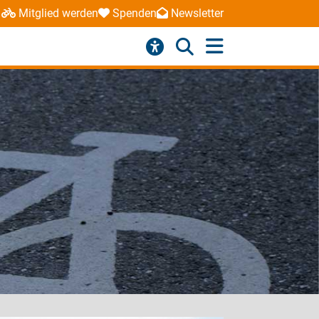
Mitglied werden
Spenden
Newsletter