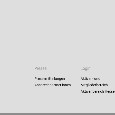
Presse
Login
Pressemitteilungen
Aktiven- und
Ansprechpartner:innen
Mitgliederbereich
Aktivenbereich Hesse