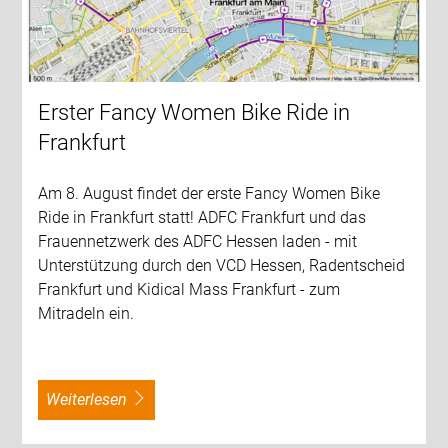
Erster Fancy Women Bike Ride in
Frankfurt
Am 8. August findet der erste Fancy Women Bike
Ride in Frankfurt statt! ADFC Frankfurt und das
Frauennetzwerk des ADFC Hessen laden - mit
Unterstützung durch den VCD Hessen, Radentscheid
Frankfurt und Kidical Mass Frankfurt - zum
Mitradeln ein.
weiterlesen