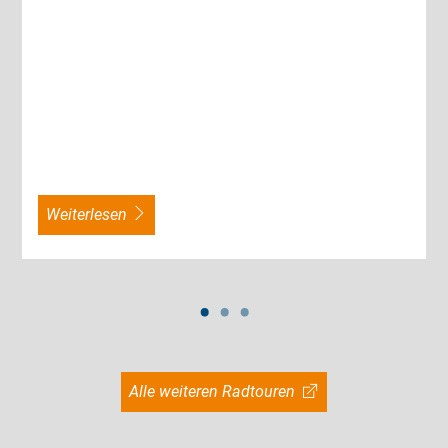
weiterlesen
Alle weiteren Radtouren