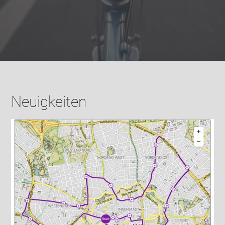
Neuigkeiten