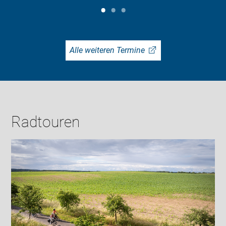
Alle weiteren Termine
Radtouren