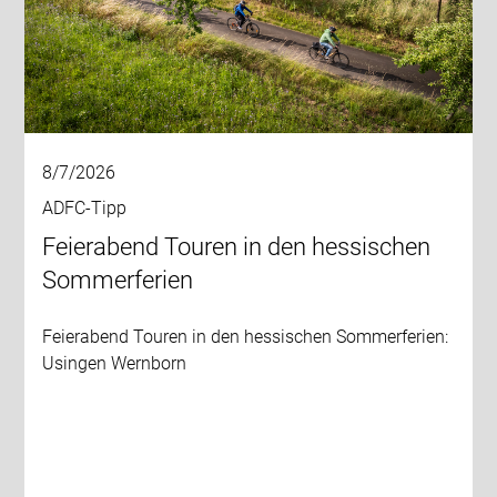
8/7/2026
ADFC-Tipp
Feierabend Touren in den hessischen
Sommerferien
Feierabend Touren in den hessischen Sommerferien:
Usingen Wernborn