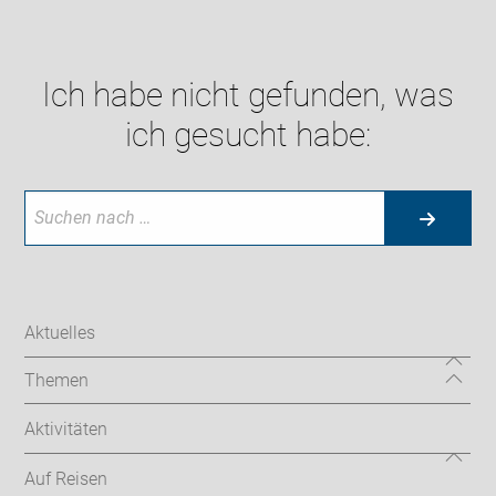
Ich habe nicht gefunden, was
ich gesucht habe:
Aktuelles
Themen
Aktivitäten
Auf Reisen