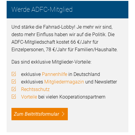
Werde ADFC-Mitglied
Und stärke die Fahrrad-Lobby! Je mehr wir sind,
desto mehr Einfluss haben wir auf die Politik. Die
ADFC-Mitgliedschaft kostet 66 €/Jahr für
Einzelpersonen, 78 €/Jahr für Familien/Haushalte.
Das sind exklusive Mitglieder-Vorteile:
exklusive
Pannenhilfe
in Deutschland
exklusives
Mitgliedermagazin
und Newsletter
Rechtsschutz
Vorteile
bei vielen Kooperationspartnern
Zum Beitrittsformular