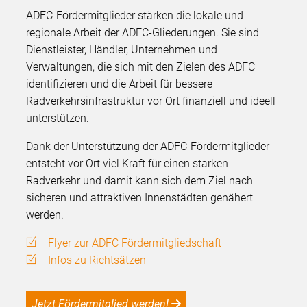
ADFC-Fördermitglieder stärken die lokale und
regionale Arbeit der ADFC-Gliederungen. Sie sind
Dienstleister, Händler, Unternehmen und
Verwaltungen, die sich mit den Zielen des ADFC
identifizieren und die Arbeit für bessere
Radverkehrsinfrastruktur vor Ort finanziell und ideell
unterstützen.
Dank der Unterstützung der ADFC-Fördermitglieder
entsteht vor Ort viel Kraft für einen starken
Radverkehr und damit kann sich dem Ziel nach
sicheren und attraktiven Innenstädten genähert
werden.
Flyer zur ADFC Fördermitgliedschaft
Infos zu Richtsätzen
Jetzt Fördermitglied werden!