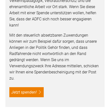
Verkehrspädagogik, Verbraucherschutz und die
ehrenamtliche Arbeit vor Ort stark. Wenn Sie diese
Arbeit mit einer Spende unterstützen wollen, helfen
Sie, dass der ADFC sich noch besser engagieren
kann!
Mit den steuerlich absetzbaren Zuwendungen
können wir zum Beispiel dafür sorgen, dass unsere
Anliegen in der Politik Gehör finden, und dass
Radfahrende nicht wortwörtlich an den Rand
gedrängt werden. Wenn Sie uns im
Verwendungszweck Ihre Adresse mitteilen, schicken
wir Ihnen eine Spendenbescheinigung mit der Post
zu.
Jetzt spenden!