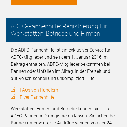
ADFC-Pannenhilfe: Registrierung für
Werkstätten, Betriebe und Firmen
Die ADFC-Pannenhilfe ist ein exklusiver Service für
ADFC-Mitglieder und seit dem 1. Januar 2016 im
Beitrag enthalten. ADFC-Mitglieder bekommen bei
Pannen oder Unfällen im Alltag, in der Freizeit und
auf Reisen schnell und unkompliziert Hilfe.
FAQs von Händlern
Flyer Pannenhilfe
Werkstätten, Firmen und Betriebe können sich als
ADFC-Pannenhelfer registrieren lassen. Sie helfen bei
Pannen unterwegs; die Aufträge werden von der 24-