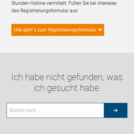
Stunden-Hotline vermittelt. Füllen Sie bei Interesse
das Registrierungsformular aus:
Hier geht´s zum Registrierungsformular
Ich habe nicht gefunden, was
ich gesucht habe: