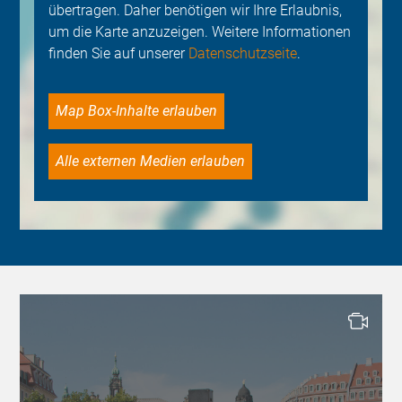
übertragen. Daher benötigen wir Ihre Erlaubnis,
um die Karte anzuzeigen. Weitere Informationen
finden Sie auf unserer
Datenschutzseite
.
Map Box-Inhalte erlauben
Alle externen Medien erlauben