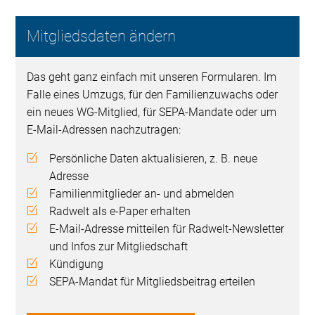
Mitgliedsdaten ändern
Das geht ganz einfach mit unseren Formularen. Im
Falle eines Umzugs, für den Familienzuwachs oder
ein neues WG-Mitglied, für SEPA-Mandate oder um
E-Mail-Adressen nachzutragen:
Persönliche Daten aktualisieren, z. B. neue
Adresse
Familienmitglieder an- und abmelden
Radwelt als e-Paper erhalten
E-Mail-Adresse mitteilen für Radwelt-Newsletter
und Infos zur Mitgliedschaft
Kündigung
SEPA-Mandat für Mitgliedsbeitrag erteilen