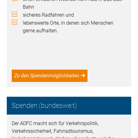
Bahn
sicheres Radfahren und
lebenswerte Orte, in denen sich Menschen
gerne aufhalten.
Zu den Spendenmöglichkeiten
Spenden (bundesweit)
Der ADFC macht sich für Verkehrspolitik,
Verkehrssicherheit, Fahrradtourismus,