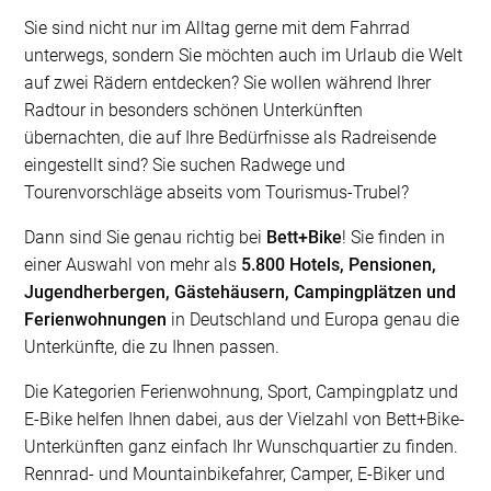
Sie sind nicht nur im Alltag gerne mit dem Fahrrad
unterwegs, sondern Sie möchten auch im Urlaub die Welt
auf zwei Rädern entdecken? Sie wollen während Ihrer
Radtour in besonders schönen Unterkünften
übernachten, die auf Ihre Bedürfnisse als Radreisende
eingestellt sind? Sie suchen Radwege und
Tourenvorschläge abseits vom Tourismus-Trubel?
Dann sind Sie genau richtig bei
Bett+Bike
! Sie finden in
einer Auswahl von mehr als
5.800 Hotels, Pensionen,
Jugendherbergen, Gästehäusern, Campingplätzen und
Ferienwohnungen
in Deutschland und Europa genau die
Unterkünfte, die zu Ihnen passen.
Die Kategorien Ferienwohnung, Sport, Campingplatz und
E-Bike helfen Ihnen dabei, aus der Vielzahl von Bett+Bike-
Unterkünften ganz einfach Ihr Wunschquartier zu finden.
Rennrad- und Mountainbikefahrer, Camper, E-Biker und