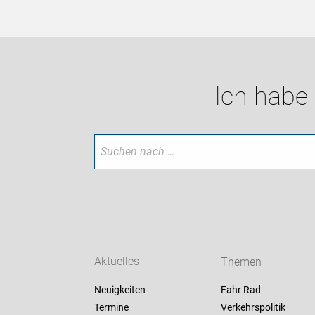
Ich habe
Aktuelles
Themen
Neuigkeiten
Fahr Rad
Termine
Verkehrspolitik