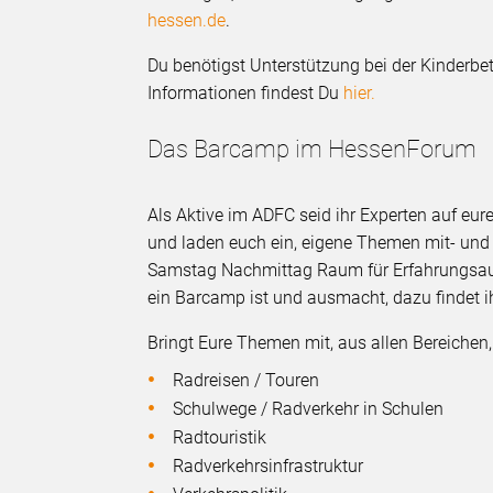
hessen.de
.
Du benötigst Unterstützung bei der Kinder
Informationen findest Du
hier.
Das Barcamp im HessenForum
Als Aktive im ADFC seid ihr Experten auf eu
und laden euch ein, eigene Themen mit- und
Samstag Nachmittag Raum für Erfahrungsa
ein Barcamp ist und ausmacht, dazu findet i
Bringt Eure Themen mit, aus allen Bereichen,
Radreisen / Touren
Schulwege / Radverkehr in Schulen
Radtouristik
Radverkehrsinfrastruktur