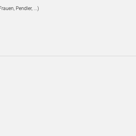
rauen, Pendler, ...)