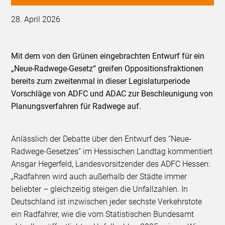
28. April 2026
Mit dem von den Grünen eingebrachten Entwurf für ein
„Neue-Radwege-Gesetz“ greifen Oppositionsfraktionen
bereits zum zweitenmal in dieser Legislaturperiode
Vorschläge von ADFC und ADAC zur Beschleunigung von
Planungsverfahren für Radwege auf.
Anlässlich der Debatte über den Entwurf des “Neue-
Radwege-Gesetzes” im Hessischen Landtag kommentiert
Ansgar Hegerfeld, Landesvorsitzender des ADFC Hessen:
„Radfahren wird auch außerhalb der Städte immer
beliebter – gleichzeitig steigen die Unfallzahlen. In
Deutschland ist inzwischen jeder sechste Verkehrstote
ein Radfahrer, wie die vom Statistischen Bundesamt