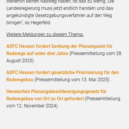
weiterhin keinen Radweg haben, ist das zu wenig. Die
Landesregierung muss jetzt endlich handeln und das
angekündigte Gesetzgebungsverfahren auf den Weg
bringen“, so Hegerfeld.
Weitere Meldungen zu diesem Thema:
ADFC Hessen fordert Senkung der Planungszeit für
Radwege auf unter drei Jahre
(Pressemitteilung vom 28.
August 2025)
ADFC Hessen fordert gesetzliche Priorisierung für den
Radwegebau
(Pressemitteilung vom 13. Mai 2025)
Hessisches Planungsbeschleunigungsgesetz für
Radwegebau von Ort zu Ort gefordert
(Pressemitteilung
vom 12. November 2024)