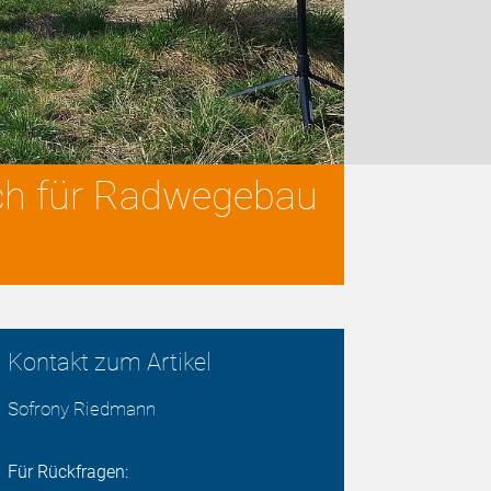
ich für Radwegebau
Kontakt zum Artikel
Sofrony Riedmann
Für Rückfragen: