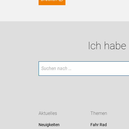
Ich habe
Aktuelles
Themen
Neuigkeiten
Fahr Rad