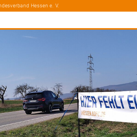
ndesverband Hessen e. V.