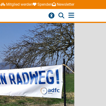
Mitglied werden
Spenden
Newsletter