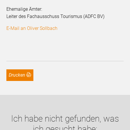
Ehemalige Ämter:
Leiter des Fachausschuss Tourismus (ADFC BV)
E-Mail an Oliver Sollbach
Drucken
Ich habe nicht gefunden, was
ich gesucht habe: