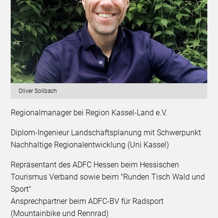
Oliver Sollbach
Regionalmanager bei Region Kassel-Land e.V.
Diplom-Ingenieur Landschaftsplanung mit Schwerpunkt
Nachhaltige Regionalentwicklung (Uni Kassel)
Repräsentant des ADFC Hessen beim Hessischen
Tourismus Verband sowie beim "Runden Tisch Wald und
Sport"
Ansprechpartner beim ADFC-BV für Radsport
(Mountainbike und Rennrad)