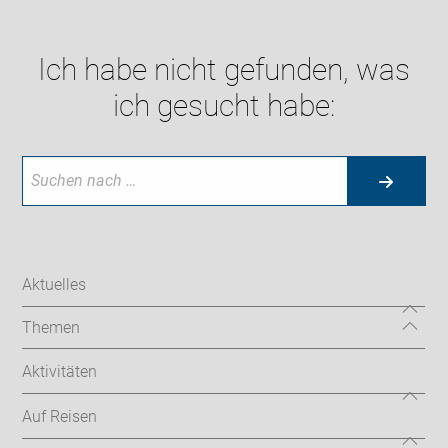
Ich habe nicht gefunden, was
ich gesucht habe:
Aktuelles
Themen
Aktivitäten
Auf Reisen