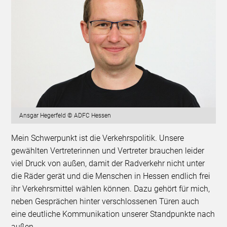
Ansgar Hegerfeld © ADFC Hessen
Mein Schwerpunkt ist die Verkehrspolitik. Unsere
gewählten Vertreterinnen und Vertreter brauchen leider
viel Druck von außen, damit der Radverkehr nicht unter
die Räder gerät und die Menschen in Hessen endlich frei
ihr Verkehrsmittel wählen können. Dazu gehört für mich,
neben Gesprächen hinter verschlossenen Türen auch
eine deutliche Kommunikation unserer Standpunkte nach
außen.