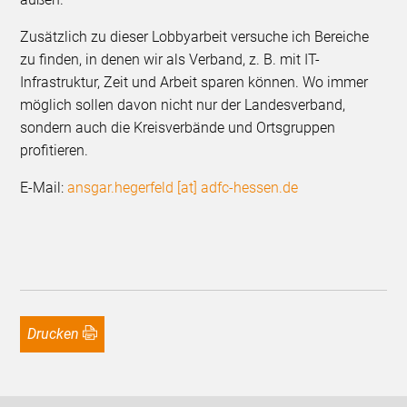
Zusätzlich zu dieser Lobbyarbeit versuche ich Bereiche
zu finden, in denen wir als Verband, z. B. mit IT-
Infrastruktur, Zeit und Arbeit sparen können. Wo immer
möglich sollen davon nicht nur der Landesverband,
sondern auch die Kreisverbände und Ortsgruppen
profitieren.
E-Mail:
ansgar.hegerfeld [at] adfc-hessen.de
Drucken