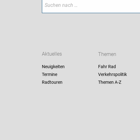
Aktuelles
Themen
Neuigkeiten
Fahr Rad
Termine
Verkehrspolitik
Radtouren
Themen A-Z