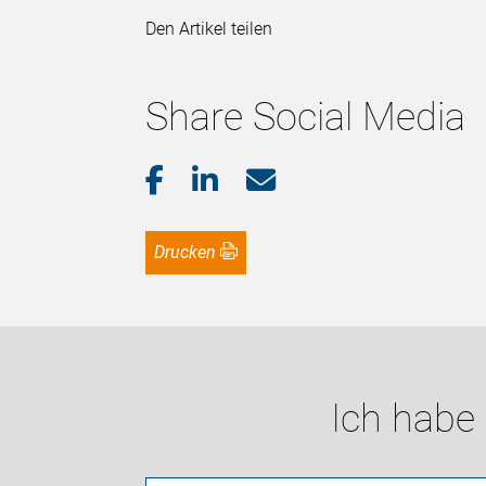
Den Artikel teilen
Share Social Media
Drucken
Ich habe