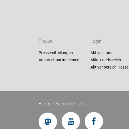
Presse
Login
Pressemitteilungen
Aktiven- und
Ansprechpartner:innen
Mitgliederbereich
Aktivenbereich Hesse
Bleiben Sie in Kontakt