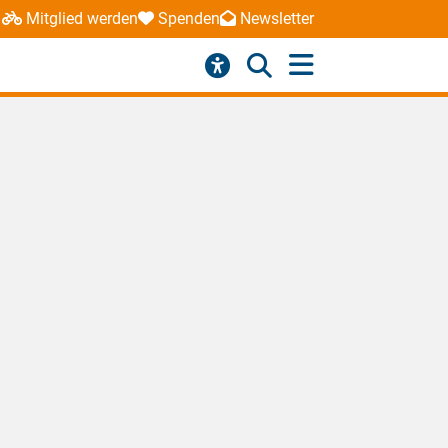
Mitglied werden
Spenden
Newsletter