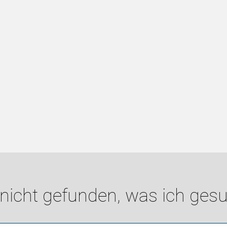
 nicht gefunden, was ich gesu