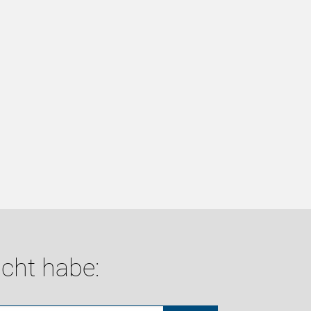
cht habe: