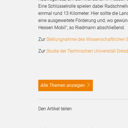
Eine Schlüsselrolle spielen dabei Radschnel
einmal rund 13 Kilometer. Hier sollte die L
eine ausgeweitete Förderung und, wo gewün
Hessen Mobil“, so Riedmann abschließend.
Zur
Stellungnahme des Wissenschaftlichen B
Zur
Studie der Technischen Universität Dres
alle Themen anzeigen
Den Artikel teilen