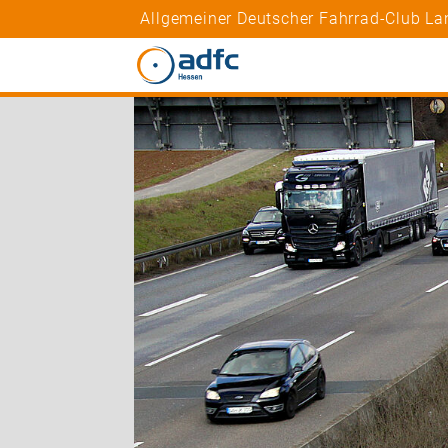
Allgemeiner Deutscher Fahrrad-Club La