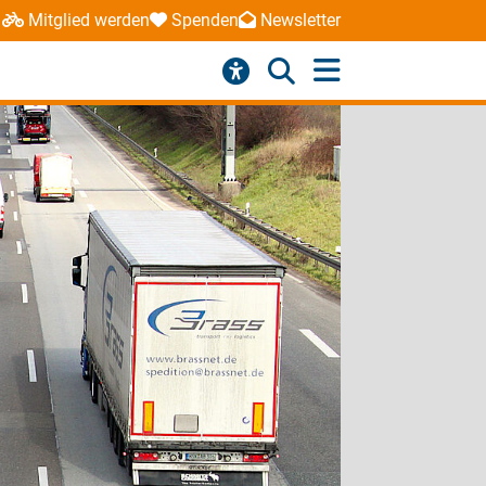
Mitglied werden
Spenden
Newsletter