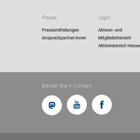
Presse
Login
Pressemitteilungen
Aktiven- und
Ansprechpartner:innen
Mitgliederbereich
Aktivenbereich Hesse
Bleiben Sie in Kontakt