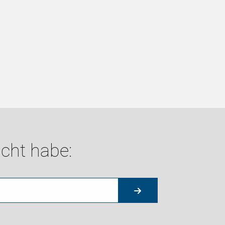
cht habe: