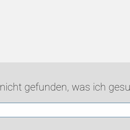
 nicht gefunden, was ich gesu