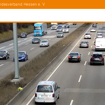
ndesverband Hessen e. V.