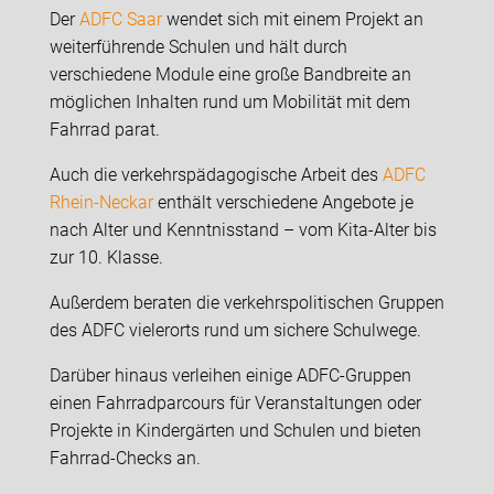
Der
ADFC Saar
wendet sich mit einem Projekt an
weiterführende Schulen und hält durch
verschiedene Module eine große Bandbreite an
möglichen Inhalten rund um Mobilität mit dem
Fahrrad parat.
Auch die verkehrspädagogische Arbeit des
ADFC
Rhein-Neckar
enthält verschiedene Angebote je
nach Alter und Kenntnisstand – vom Kita-Alter bis
zur 10. Klasse.
Außerdem beraten die verkehrspolitischen Gruppen
des ADFC vielerorts rund um sichere Schulwege.
Darüber hinaus verleihen einige ADFC-Gruppen
einen Fahrradparcours für Veranstaltungen oder
Projekte in Kindergärten und Schulen und bieten
Fahrrad-Checks an.