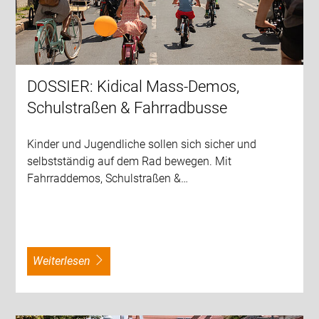
DOSSIER: Kidical Mass-Demos,
Schulstraßen & Fahrradbusse
Kinder und Jugendliche sollen sich sicher und
selbstständig auf dem Rad bewegen. Mit
Fahrraddemos, Schulstraßen &…
weiterlesen