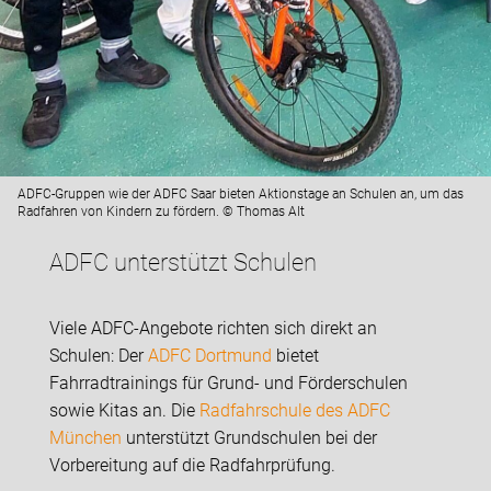
ADFC-Gruppen wie der ADFC Saar bieten Aktionstage an Schulen an, um das
Radfahren von Kindern zu fördern. © Thomas Alt
ADFC unterstützt Schulen
Viele ADFC-Angebote richten sich direkt an
Schulen: Der
ADFC Dortmund
bietet
Fahrradtrainings für Grund- und Förderschulen
sowie Kitas an. Die
Radfahrschule des ADFC
München
unterstützt Grundschulen bei der
Vorbereitung auf die Radfahrprüfung.