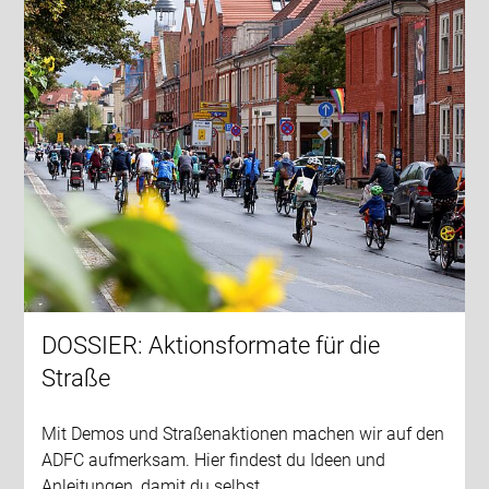
DOSSIER: Aktionsformate für die
Straße
Mit Demos und Straßenaktionen machen wir auf den
ADFC aufmerksam. Hier findest du Ideen und
Anleitungen, damit du selbst…