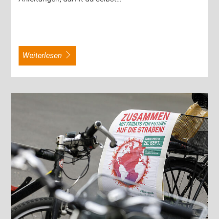
weiterlesen