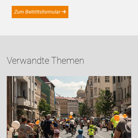
Zum Beitrittsformular
Verwandte Themen