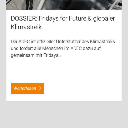
DOSSIER: Fridays for Future & globaler
Klimastreik
Der ADFC ist offizieller Unterstützer des Klimastreiks
und fordert alle Menschen im ADFC dazu auf,
gemeinsam mit Fridays…
weiterlesen