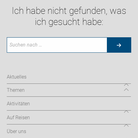
Ich habe nicht gefunden, was
ich gesucht habe:
Aktuelles
Themen
Aktivitäten
Auf Reisen
Über uns