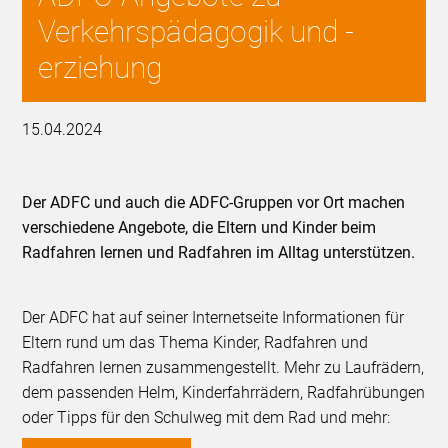
Verkehrspädagogik und -
erziehung
15.04.2024
Der ADFC und auch die ADFC-Gruppen vor Ort machen
verschiedene Angebote, die Eltern und Kinder beim
Radfahren lernen und Radfahren im Alltag unterstützen.
Der ADFC hat auf seiner Internetseite Informationen für
Eltern rund um das Thema Kinder, Radfahren und
Radfahren lernen zusammengestellt. Mehr zu Laufrädern,
dem passenden Helm, Kinderfahrrädern, Radfahrübungen
oder Tipps für den Schulweg mit dem Rad und mehr: