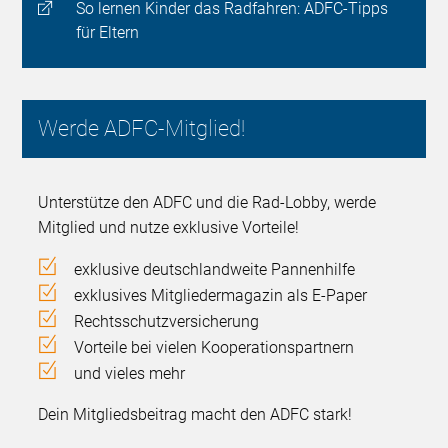
So lernen Kinder das Radfahren: ADFC-Tipps
für Eltern
Werde ADFC-Mitglied!
Unterstütze den ADFC und die Rad-Lobby, werde
Mitglied und nutze exklusive Vorteile!
exklusive deutschlandweite Pannenhilfe
exklusives Mitgliedermagazin als E-Paper
Rechtsschutzversicherung
Vorteile bei vielen Kooperationspartnern
und vieles mehr
Dein Mitgliedsbeitrag macht den ADFC stark!