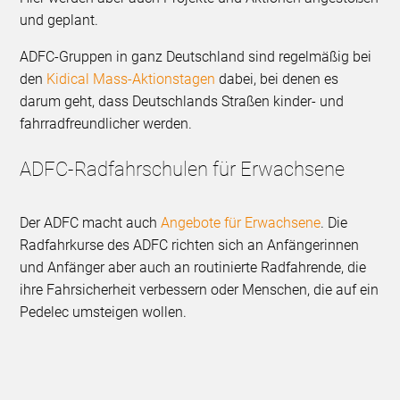
und geplant.
ADFC-Gruppen in ganz Deutschland sind regelmäßig bei
den
Kidical Mass-Aktionstagen
dabei, bei denen es
darum geht, dass Deutschlands Straßen kinder- und
fahrradfreundlicher werden.
ADFC-Radfahrschulen für Erwachsene
Der ADFC macht auch
Angebote für Erwachsene
. Die
Radfahrkurse des ADFC richten sich an Anfängerinnen
und Anfänger aber auch an routinierte Radfahrende, die
ihre Fahrsicherheit verbessern oder Menschen, die auf ein
Pedelec umsteigen wollen.