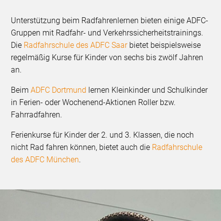
Unterstützung beim Radfahrenlernen bieten einige ADFC-
Gruppen mit Radfahr- und Verkehrssicherheitstrainings.
Die
Radfahrschule des ADFC Saar
bietet beispielsweise
regelmäßig Kurse für Kinder von sechs bis zwölf Jahren
an.
Beim
ADFC Dortmund
lernen Kleinkinder und Schulkinder
in Ferien- oder Wochenend-Aktionen Roller bzw.
Fahrradfahren.
Ferienkurse für Kinder der 2. und 3. Klassen, die noch
nicht Rad fahren können, bietet auch die
Radfahrschule
des ADFC München
.