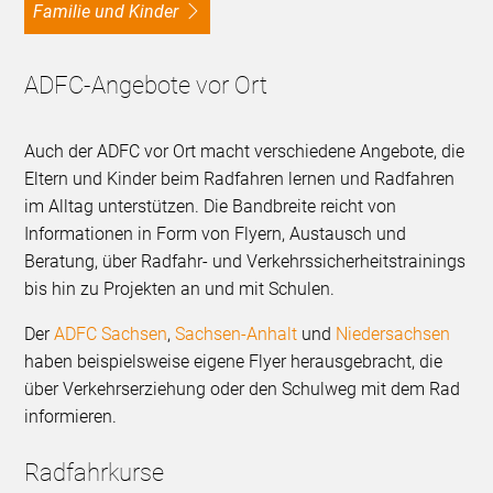
Familie und Kinder
ADFC-Angebote vor Ort
Auch der ADFC vor Ort macht verschiedene Angebote, die
Eltern und Kinder beim Radfahren lernen und Radfahren
im Alltag unterstützen. Die Bandbreite reicht von
Informationen in Form von Flyern, Austausch und
Beratung, über Radfahr- und Verkehrssicherheitstrainings
bis hin zu Projekten an und mit Schulen.
Der
ADFC Sachsen
,
Sachsen-Anhalt
und
Niedersachsen
haben beispielsweise eigene Flyer herausgebracht, die
über Verkehrserziehung oder den Schulweg mit dem Rad
informieren.
Radfahrkurse