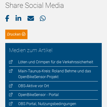
Share Social Media
Drucken
Medien zum Artikel
Löten und Crimpen für die Verkehrssicherheit
Main-Taunus-Kreis: Roland Behme und das
OpenBikeSensor-Projekt
OBS-Aktive vor Ort
OpenBikeSensor - Portal
OBS Portal, Nutzungsbedingungen