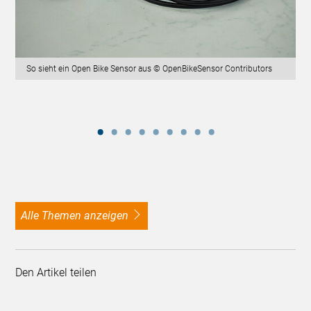
So sieht ein Open Bike Sensor aus © OpenBikeSensor Contributors
alle Themen anzeigen
Den Artikel teilen