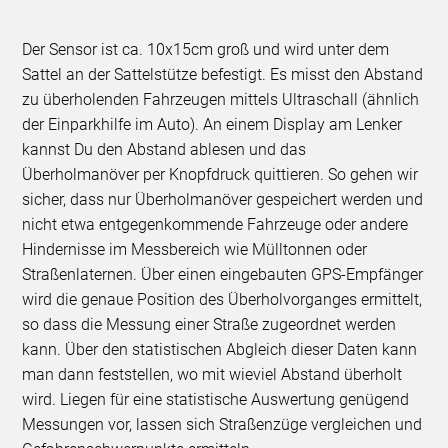
Der Sensor ist ca. 10x15cm groß und wird unter dem
Sattel an der Sattelstütze befestigt. Es misst den Abstand
zu überholenden Fahrzeugen mittels Ultraschall (ähnlich
der Einparkhilfe im Auto). An einem Display am Lenker
kannst Du den Abstand ablesen und das
Überholmanöver per Knopfdruck quittieren. So gehen wir
sicher, dass nur Überholmanöver gespeichert werden und
nicht etwa entgegenkommende Fahrzeuge oder andere
Hindernisse im Messbereich wie Mülltonnen oder
Straßenlaternen. Über einen eingebauten GPS-Empfänger
wird die genaue Position des Überholvorganges ermittelt,
so dass die Messung einer Straße zugeordnet werden
kann. Über den statistischen Abgleich dieser Daten kann
man dann feststellen, wo mit wieviel Abstand überholt
wird. Liegen für eine statistische Auswertung genügend
Messungen vor, lassen sich Straßenzüge vergleichen und