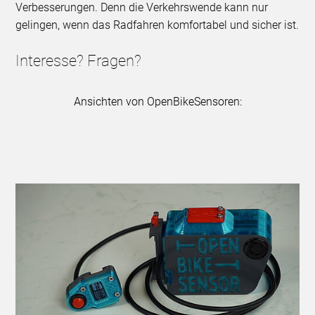
Verbesserungen. Denn die Verkehrswende kann nur
gelingen, wenn das Radfahren komfortabel und sicher ist.
Interesse? Fragen?
Ansichten von OpenBikeSensoren: