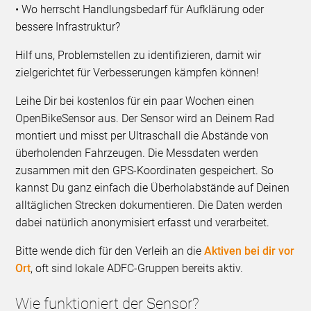
• Wo herrscht Handlungsbedarf für Aufklärung oder
bessere Infrastruktur?
Hilf uns, Problemstellen zu identifizieren, damit wir
zielgerichtet für Verbesserungen kämpfen können!
Leihe Dir bei kostenlos für ein paar Wochen einen
OpenBikeSensor aus. Der Sensor wird an Deinem Rad
montiert und misst per Ultraschall die Abstände von
überholenden Fahrzeugen. Die Messdaten werden
zusammen mit den GPS-Koordinaten gespeichert. So
kannst Du ganz einfach die Überholabstände auf Deinen
alltäglichen Strecken dokumentieren. Die Daten werden
dabei natürlich anonymisiert erfasst und verarbeitet.
Bitte wende dich für den Verleih an die
Aktiven bei dir vor
Ort
, oft sind lokale ADFC-Gruppen bereits aktiv.
Wie funktioniert der Sensor?