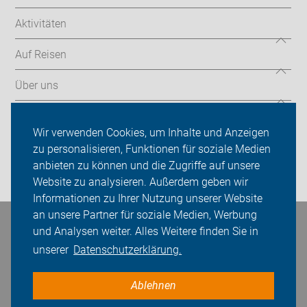
Aktivitäten
Auf Reisen
Über uns
Sei dabei
Wir verwenden Cookies, um Inhalte und Anzeigen
Presse
zu personalisieren, Funktionen für soziale Medien
anbieten zu können und die Zugriffe auf unsere
Login
Website zu analysieren. Außerdem geben wir
Informationen zu Ihrer Nutzung unserer Website
an unsere Partner für soziale Medien, Werbung
Bleiben Sie in Kontakt
und Analysen weiter. Alles Weitere finden Sie in
unserer
Datenschutzerklärung.
Ablehnen