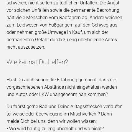
schweren, nicht selten zu tödlichen Unfällen. Die Angst
vor solchen Unfällen sowie die permanente Bedrohung
hält viele Menschen vom Radfahren ab. Andere weichen
zum Leidwesen von Fußgängern auf den Gehweg aus
oder nehmen große Umwege in Kauf, um sich der
permanenten Gefahr durch zu eng überholende Autos
nicht auszusetzen.
Wie kannst Du helfen?
Hast Du auch schon die Erfahrung gemacht, dass die
vorgeschriebenen Abstände nicht eingehalten werden
und Autos oder LKW unangenehm nah kommen?
Du fährst gerne Rad und Deine Alltagsstrecken verlaufen
teilweise oder überwiegend im Mischverkehr? Dann
melde Dich bei uns, denn wir wollen wissen:
• Wo wird häufig zu eng überholt und wo nicht?