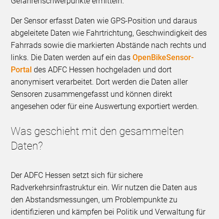
Gefahrenschwerpunkte ermitteln.
Der Sensor erfasst Daten wie GPS-Position und daraus
abgeleitete Daten wie Fahrtrichtung, Geschwindigkeit des
Fahrrads sowie die markierten Abstände nach rechts und
links. Die Daten werden auf ein das
OpenBikeSensor-
Portal
des ADFC Hessen hochgeladen und dort
anonymisert verarbeitet. Dort werden die Daten aller
Sensoren zusammengefasst und können direkt
angesehen oder für eine Auswertung exportiert werden.
Was geschieht mit den gesammelten
Daten?
Der ADFC Hessen setzt sich für sichere
Radverkehrsinfrastruktur ein. Wir nutzen die Daten aus
den Abstandsmessungen, um Problempunkte zu
identifizieren und kämpfen bei Politik und Verwaltung für