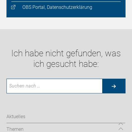
OBS Portal, Datenschutzerklärung
Ich habe nicht gefunden, was
ich gesucht habe:
Aktuelles
Themen