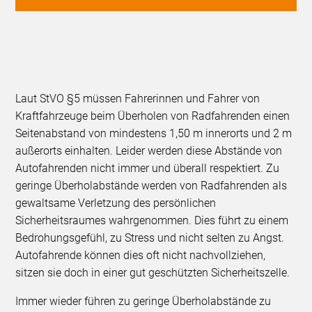
Laut StVO §5 müssen Fahrerinnen und Fahrer von
Kraftfahrzeuge beim Überholen von Radfahrenden einen
Seitenabstand von mindestens 1,50 m innerorts und 2 m
außerorts einhalten. Leider werden diese Abstände von
Autofahrenden nicht immer und überall respektiert. Zu
geringe Überholabstände werden von Radfahrenden als
gewaltsame Verletzung des persönlichen
Sicherheitsraumes wahrgenommen. Dies führt zu einem
Bedrohungsgefühl, zu Stress und nicht selten zu Angst.
Autofahrende können dies oft nicht nachvollziehen,
sitzen sie doch in einer gut geschützten Sicherheitszelle.
Immer wieder führen zu geringe Überholabstände zu